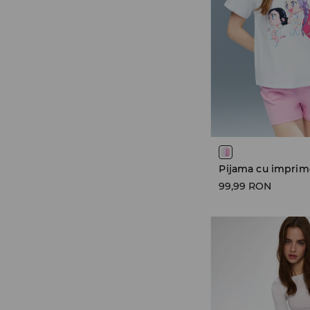
99,99 RON