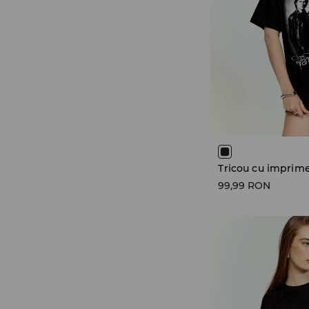
99,99 RON