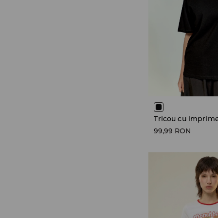
99,99 RON