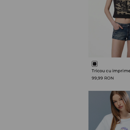
99,99 RON