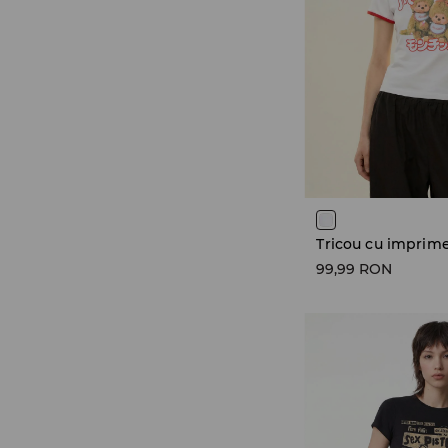
99,99 RON