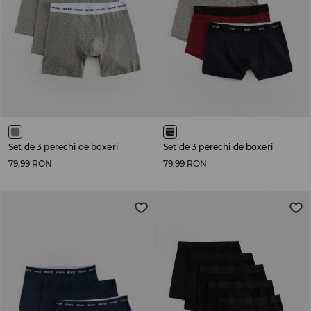
Set de 3 perechi de boxeri
Set de 3 perechi de boxeri
79,99 RON
79,99 RON