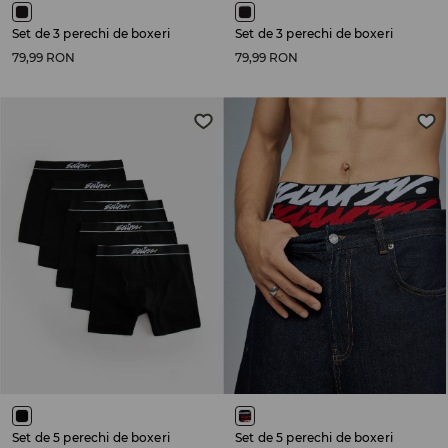
Set de 3 perechi de boxeri
Set de 3 perechi de boxeri
79,99 RON
79,99 RON
Set de 5 perechi de boxeri
Set de 5 perechi de boxeri