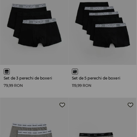
Set de 3 perechi de boxeri
Set de 5 perechi de boxeri
79,99 RON
119,99 RON