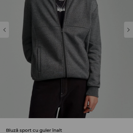
Bluză sport cu guler înalt