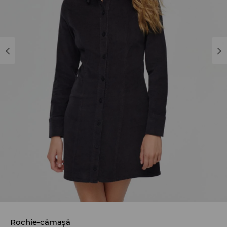
Rochie-cămașă