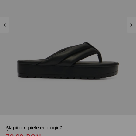
Șlapii din piele ecologică