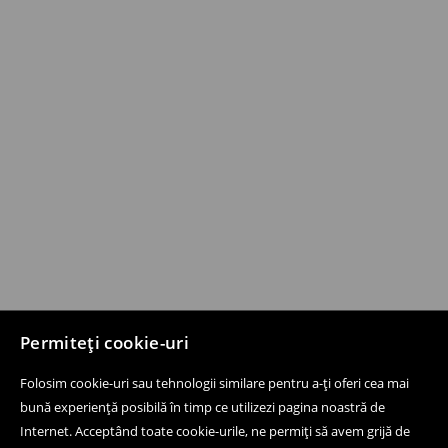
Permiteți cookie-uri
Folosim cookie-uri sau tehnologii similare pentru a-ți oferi cea mai
bună experiență posibilă în timp ce utilizezi pagina noastră de
Internet. Acceptând toate cookie-urile, ne permiți să avem grijă de