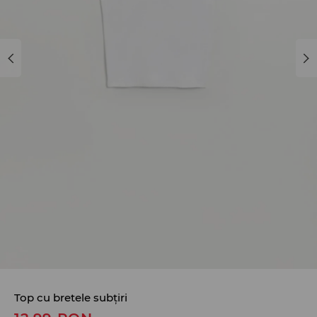
Top cu bretele subțiri