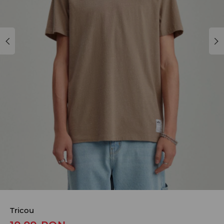
Tricou