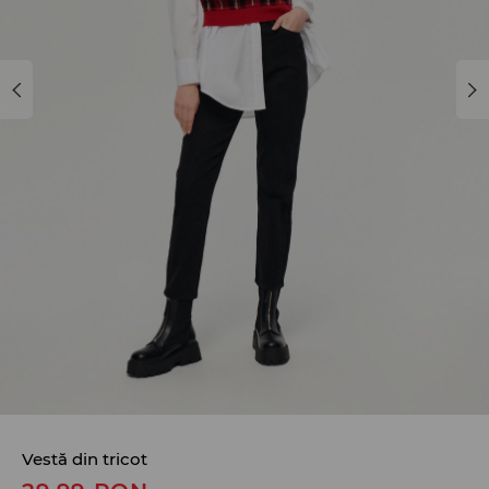
Vestă din tricot