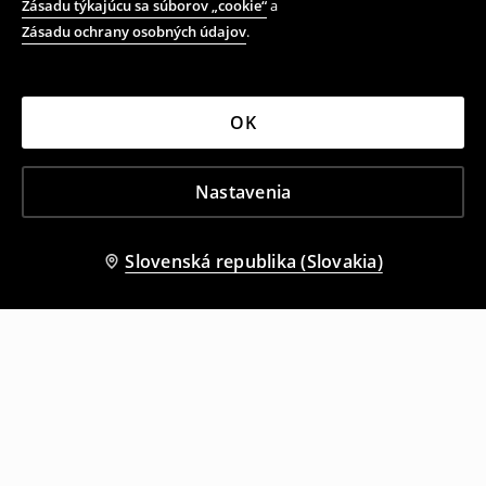
Zásadu týkajúcu sa súborov „cookie“
a
Zásadu ochrany osobných údajov
.
OK
Nastavenia
Slovenská republika (Slovakia)