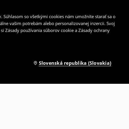
y. Súhlasom so všetkými cookies nám umožníte starať sa o
álne vašim potrebám alebo personalizovanej inzercii. Svoj
 si Zásady používania súborov cookie a Zásady ochrany
Slovenská republika (Slovakia)