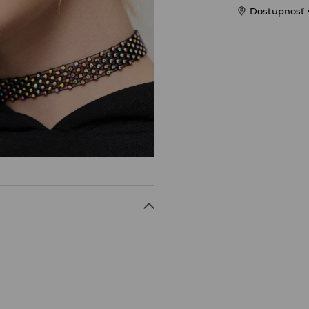
Dostupnosť 