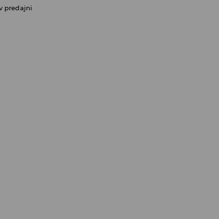
v predajni