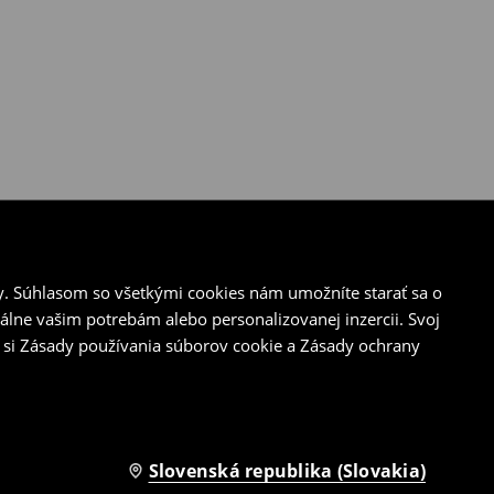
y. Súhlasom so všetkými cookies nám umožníte starať sa o
álne vašim potrebám alebo personalizovanej inzercii. Svoj
 si Zásady používania súborov cookie a Zásady ochrany
Slovenská republika (Slovakia)