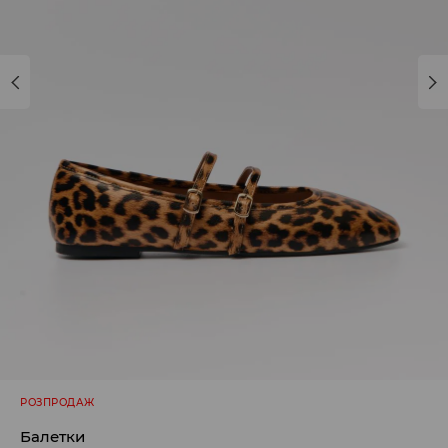
РОЗПРОДАЖ
Балетки