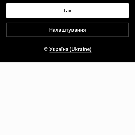
Так
Налаштування
Україна (Ukraine)