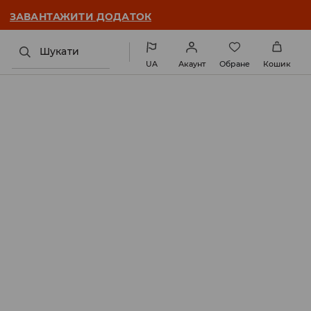
ЗАВАНТАЖИТИ ДОДАТОК
Шукати
UA
Акаунт
Обране
Кошик