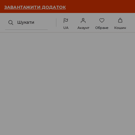
ЗАВАНТАЖИТИ ДОДАТОК
Шукати
UA
Акаунт
Обране
Кошик