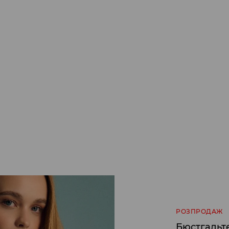
РОЗПРОДАЖ
Бюстгальт