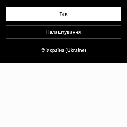
Так
Налаштування
Україна (Ukraine)