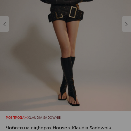
РОЗПРОДАЖ
KLAUDIA SADOWNIK
Чоботи на підборах House x Klaudia Sadownik