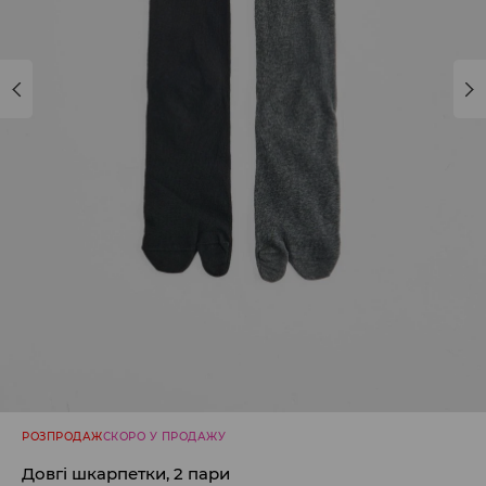
РОЗПРОДАЖ
СКОРО У ПРОДАЖУ
Довгі шкарпетки, 2 пари