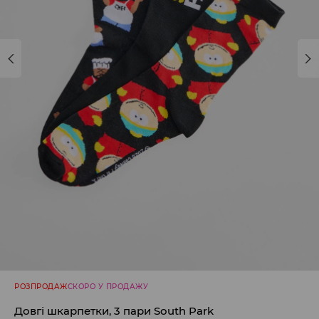
РОЗПРОДАЖ
СКОРО У ПРОДАЖУ
Довгі шкарпетки, 3 пари South Park