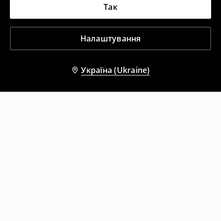
Так
Налаштування
Україна (Ukraine)