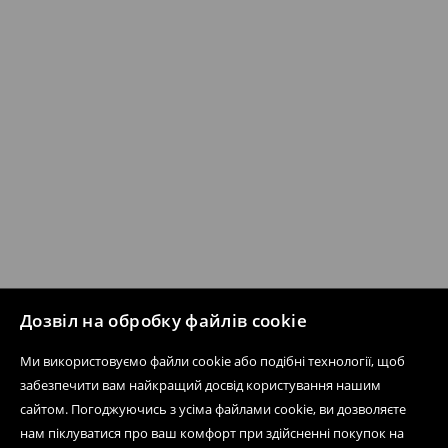
Дозвіл на обробку файлів cookie
Ми використовуємо файли cookie або подібні технології, щоб
забезпечити вам найкращий досвід користування нашим
сайтом. Погоджуючись з усіма файлами cookie, ви дозволяєте
нам піклуватися про ваш комфорт при здійсненні покупок на