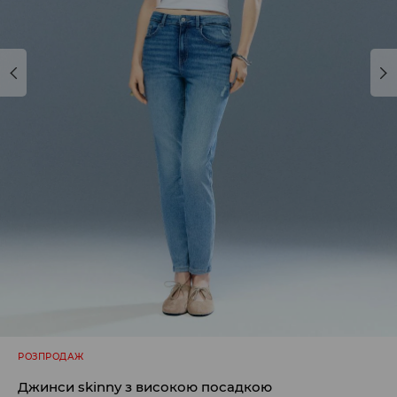
РОЗПРОДАЖ
Джинси skinny з високою посадкою