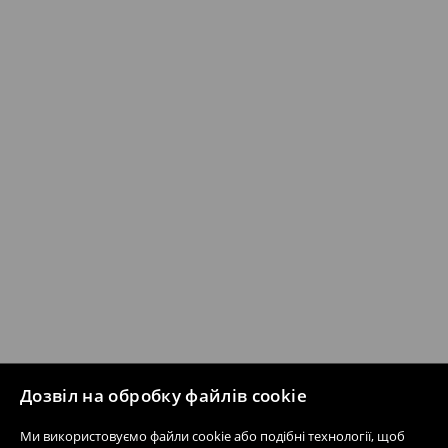
Дозвіл на обробку файлів cookie
Ми використовуємо файли cookie або подібні технології, щоб