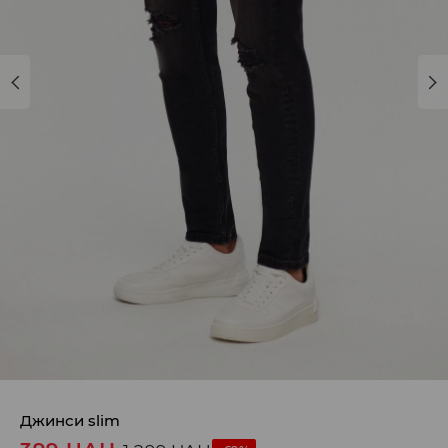
Джинси slim