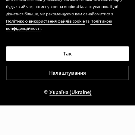
будь-який час, натиснувши на опцію «Налаштування». Щоб
дізнатися більше, ми рекомендуємо вам ознайомитися з
Політикою використання файлів cookie
та
Політикою
конфіденційності
.
Так
Налаштування
Україна (Ukraine)