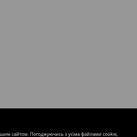
ашим сайтом. Погоджуючись з усіма файлами cookie,