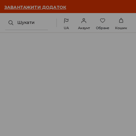
ЗАВАНТАЖИТИ ДОДАТОК
Шукати
UA
Акаунт
Обране
Кошик