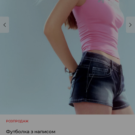
РОЗПРОДАЖ
Футболка з написом