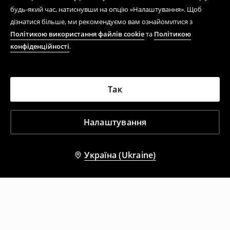
будь-який час, натиснувши на опцію «Налаштування». Щоб
дізнатися більше, ми рекомендуємо вам ознайомитися з
Політикою використання файлів cookie
та
Політикою
конфіденційності
.
Так
Налаштування
Україна (Ukraine)