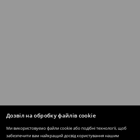
Дозвіл на обробку файлів cookie
Ми використовуємо файли cookie або подібні технології, щоб
забезпечити вам найкращий досвід користування нашим