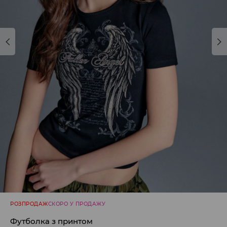
РОЗПРОДАЖ
СКОРО У ПРОДАЖУ
Футболка з принтом