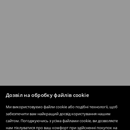
Дозвіл на обробку файлів cookie
Ми використовуємо файли cookie або подібні технології, щоб
забезпечити вам найкращий досвід користування нашим
сайтом. Погоджуючись з усіма файлами cookie, ви дозволяєте
нам піклуватися про ваш комфорт при здійсненні покупок на