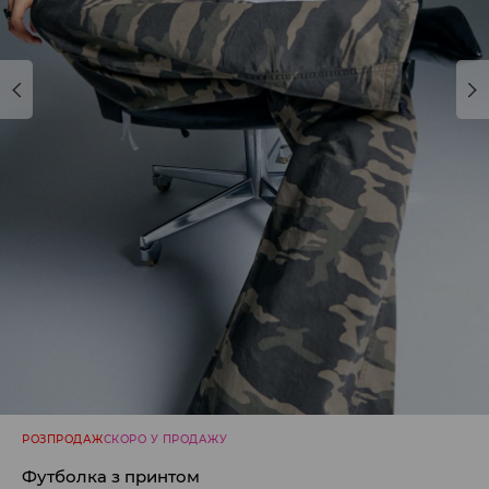
РОЗПРОДАЖ
СКОРО У ПРОДАЖУ
Футболка з принтом