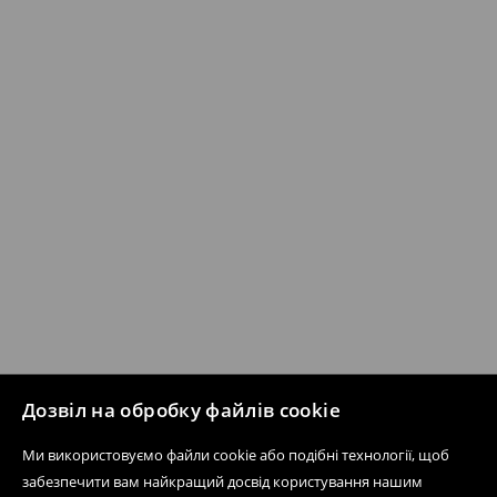
Дозвіл на обробку файлів cookie
Ми використовуємо файли cookie або подібні технології, щоб
забезпечити вам найкращий досвід користування нашим