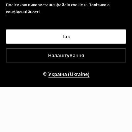
Політикою використання файлів cookie
та
Політикою
конфіденційності
.
Так
Налаштування
Україна (Ukraine)