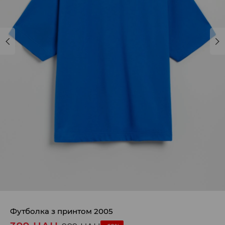
Футболка з принтом 2005