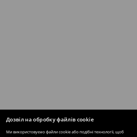
Дозвіл на обробку файлів cookie
Ми використовуємо файли cookie або подібні технології, щоб