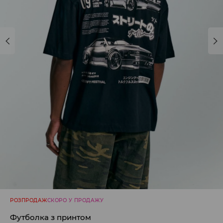
РОЗПРОДАЖ
СКОРО У ПРОДАЖУ
Футболка з принтом