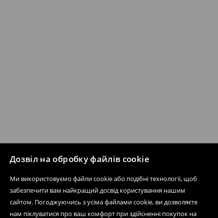
Дозвіл на обробку файлів cookie
Ми використовуємо файли cookie або подібні технології, щоб
забезпечити вам найкращий досвід користування нашим
сайтом. Погоджуючись з усіма файлами cookie, ви дозволяєте
нам піклуватися про ваш комфорт при здійсненні покупок на