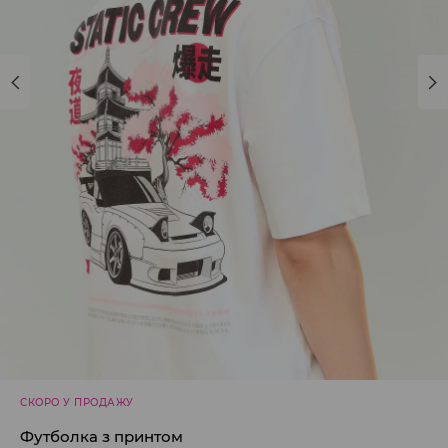
СКОРО У ПРОДАЖУ
Футболка з принтом