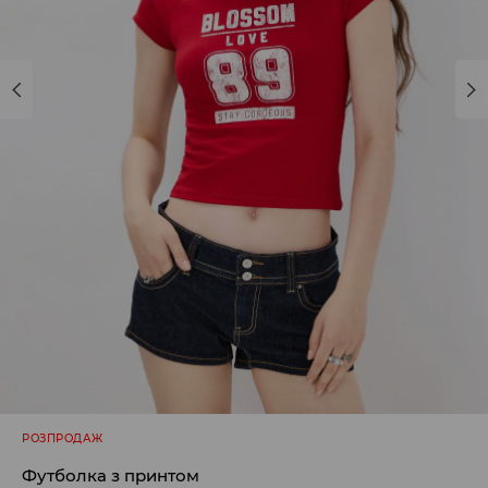
РОЗПРОДАЖ
Футболка з принтом