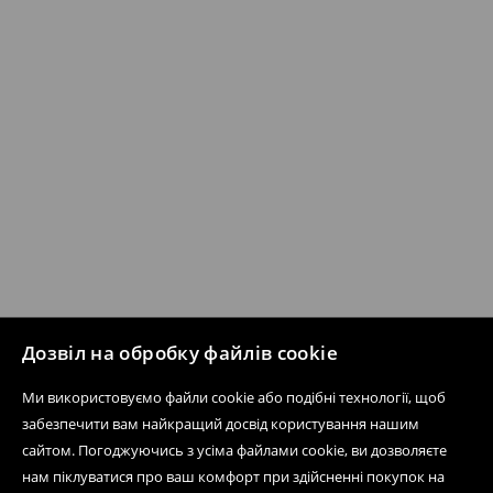
Дозвіл на обробку файлів cookie
Ми використовуємо файли cookie або подібні технології, щоб
забезпечити вам найкращий досвід користування нашим
сайтом. Погоджуючись з усіма файлами cookie, ви дозволяєте
нам піклуватися про ваш комфорт при здійсненні покупок на