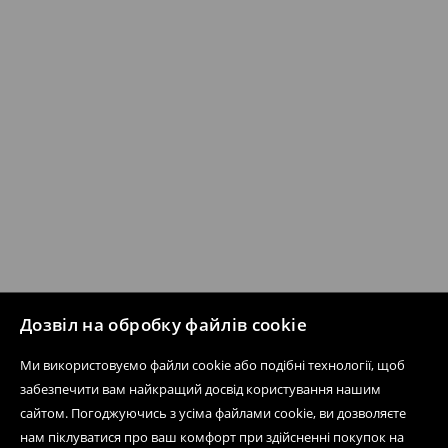
Дозвіл на обробку файлів cookie
Ми використовуємо файли cookie або подібні технології, щоб
забезпечити вам найкращий досвід користування нашим
сайтом. Погоджуючись з усіма файлами cookie, ви дозволяєте
нам піклуватися про ваш комфорт при здійсненні покупок на