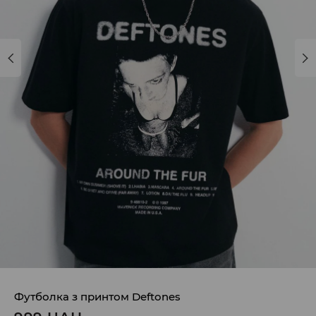
Футболка з принтом Deftones