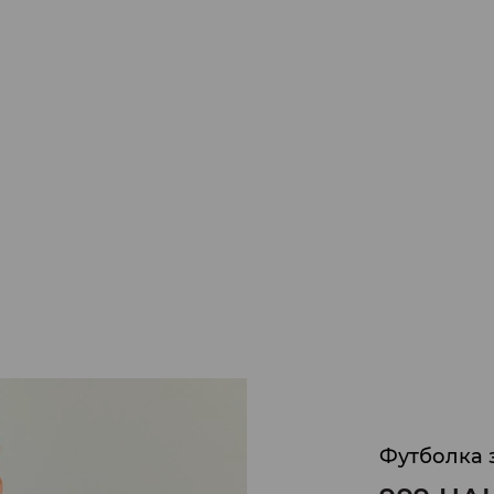
Футболка з