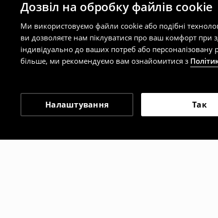
Дозвіл на обробку файлів cookie
Ми використовуємо файли cookie або подібні техноло
ви дозволяєте нам піклуватися про ваш комфорт при 
індивідуально до ваших потреб або персоналізовану р
більше, ми рекомендуємо вам ознайомитися з
Політи
Налаштування
Так