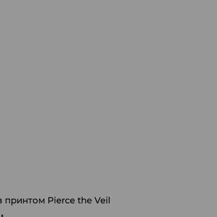
 принтом Pierce the Veil