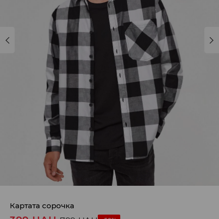
Картата сорочка