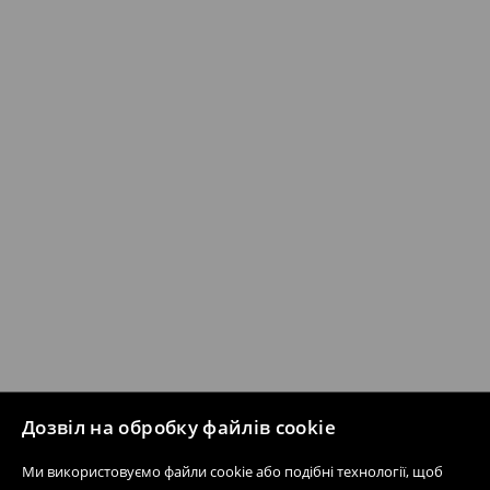
Дозвіл на обробку файлів cookie
Ми використовуємо файли cookie або подібні технології, щоб