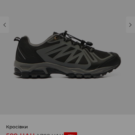
Кросівки