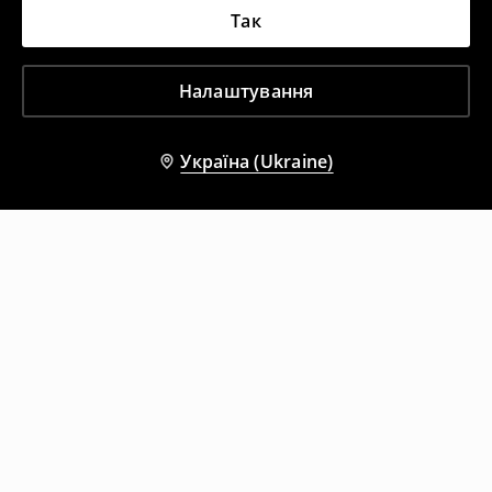
Так
Налаштування
Україна (Ukraine)