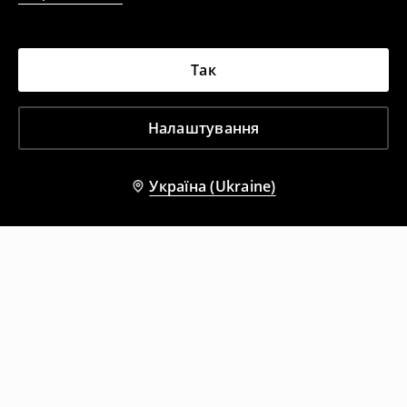
Так
Налаштування
Україна (Ukraine)