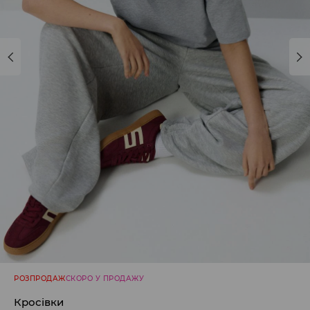
РОЗПРОДАЖ
СКОРО У ПРОДАЖУ
Кросівки