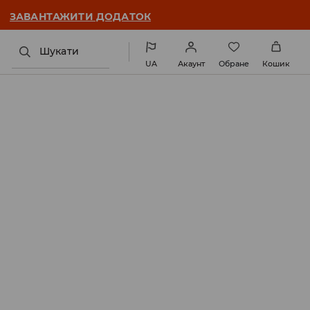
ЗАВАНТАЖИТИ ДОДАТОК
Шукати
UA
Акаунт
Обране
Кошик