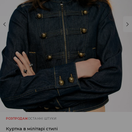
РОЗПРОДАЖ
ОСТАННІ ШТУКИ
Куртка в мілітарі стилі