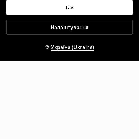
Так
Налаштування
Україна (Ukraine)