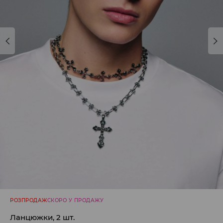
РОЗПРОДАЖ
СКОРО У ПРОДАЖУ
Ланцюжки, 2 шт.