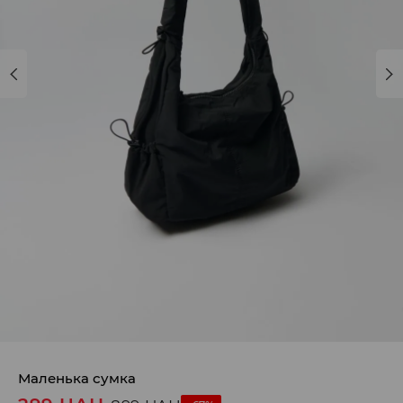
Маленька сумка