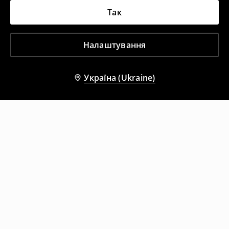
Так
Налаштування
Україна (Ukraine)