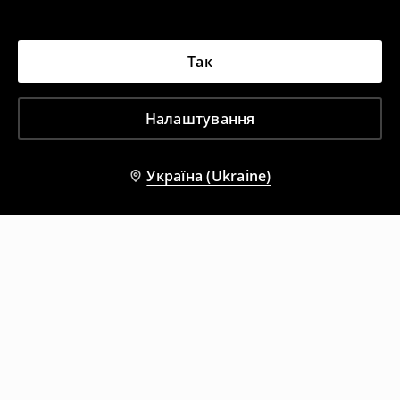
Так
Налаштування
Україна (Ukraine)