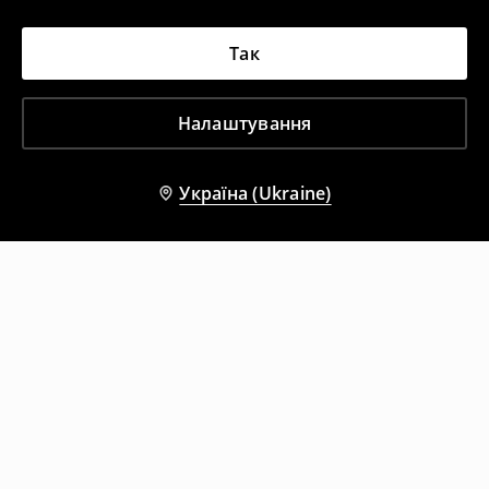
Так
Налаштування
Україна (Ukraine)