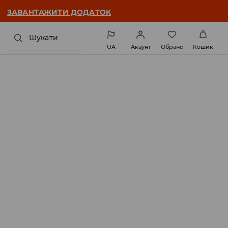
ЗАВАНТАЖИТИ ДОДАТОК
Шукати
UA
Акаунт
Обране
Кошик