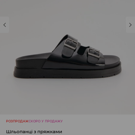
РОЗПРОДАЖ
СКОРО У ПРОДАЖУ
Шльопанці з пряжками