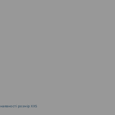
 наявності розмір XXS