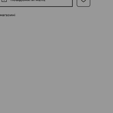
 магазині