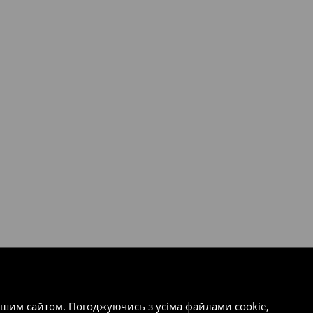
ашим сайтом. Погоджуючись з усіма файлами cookie,