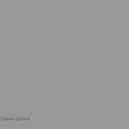
СТАННІ ШТУКИ