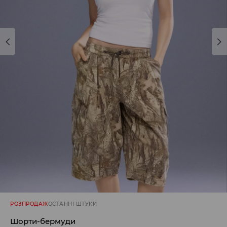
РОЗПРОДАЖ
ОСТАННІ ШТУКИ
Шорти-бермуди