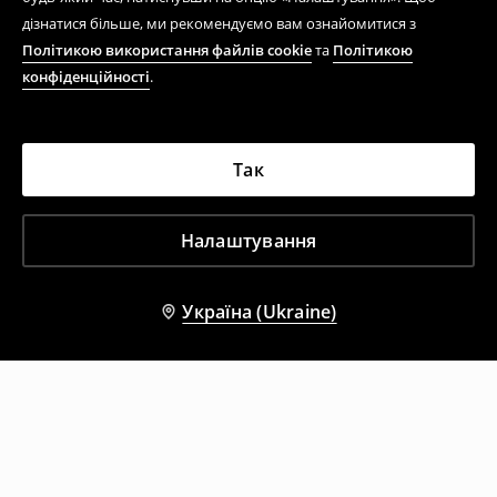
дізнатися більше, ми рекомендуємо вам ознайомитися з
Політикою використання файлів cookie
та
Політикою
конфіденційності
.
Так
Налаштування
Україна (Ukraine)