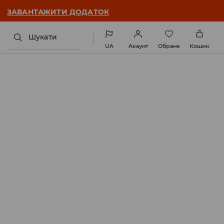
ЗАВАНТАЖИТИ ДОДАТОК
Шукати
UA
Акаунт
Обране
Кошик