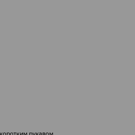
 коротким рукавом