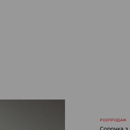
РОЗПРОДАЖ
Сорочка з