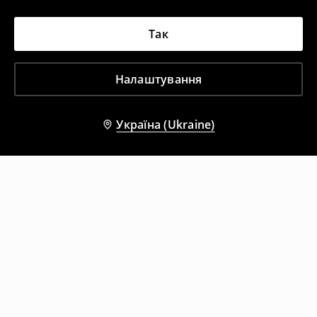
Так
Налаштування
Україна (Ukraine)