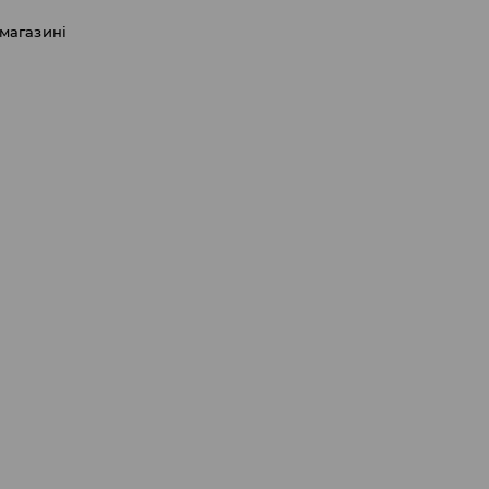
 магазині