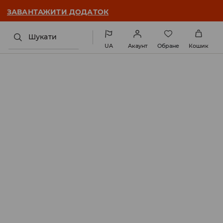
ЗАВАНТАЖИТИ ДОДАТОК
Шукати
UA
Акаунт
Обране
Кошик