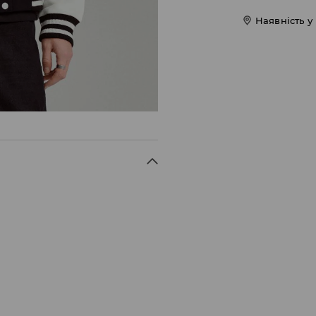
Наявність у