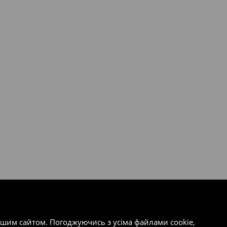
ашим сайтом. Погоджуючись з усіма файлами cookie,