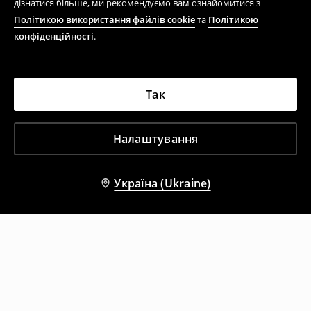
дізнатися більше, ми рекомендуємо вам ознайомитися з
Політикою використання файлів cookie
та
Політикою
конфіденційності
.
Так
Налаштування
Україна (Ukraine)